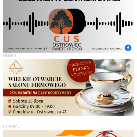
reklama
Polecamy