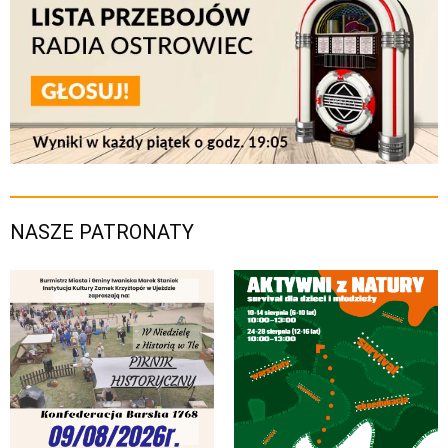
NASZE PATRONATY