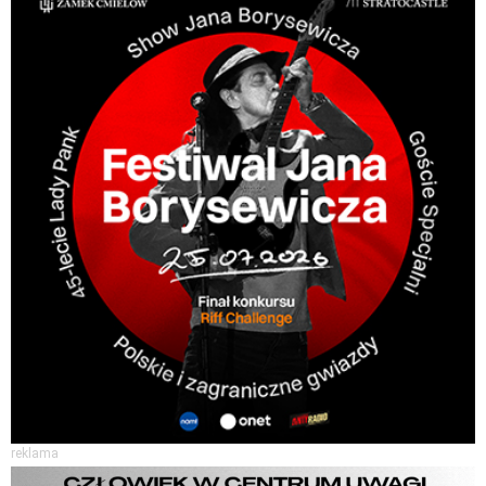
reklama