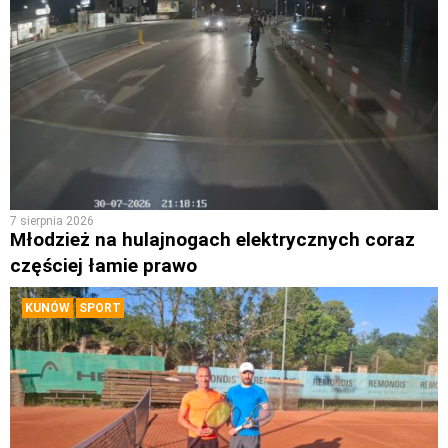
7 sierpnia 2026
Młodzież na hulajnogach elektrycznych coraz
częściej łamie prawo
KUNÓW
SPORT