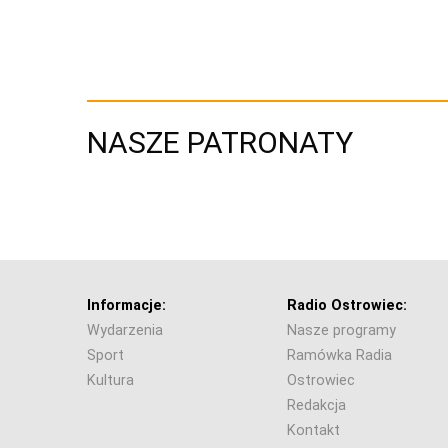
NASZE PATRONATY
Informacje:
Radio Ostrowiec:
Wydarzenia
Nasze programy
Sport
Ramówka Radia
Kultura
Ostrowiec
Redakcja
Kontakt