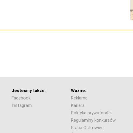
Jesteśmy także:
Ważne:
Facebook
Reklama
Instagram
Kariera
Polityka prywatności
Regulaminy konkursów
Praca Ostrowiec