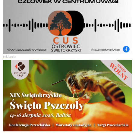
reklama