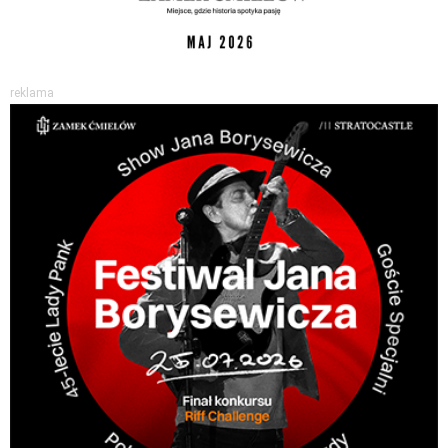
reklama