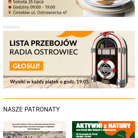
Polecamy
NASZE PATRONATY