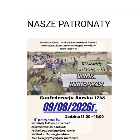
NASZE PATRONATY