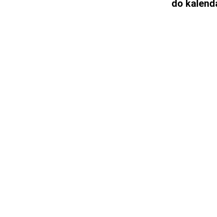
do kalend