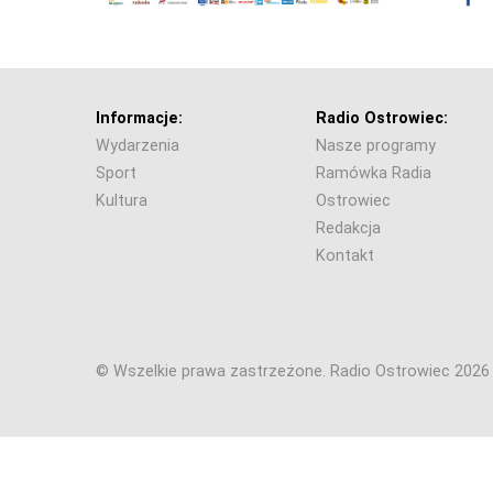
Informacje:
Radio Ostrowiec:
Wydarzenia
Nasze programy
Sport
Ramówka Radia
Kultura
Ostrowiec
Redakcja
Kontakt
© Wszelkie prawa zastrzeżone. Radio Ostrowiec 202