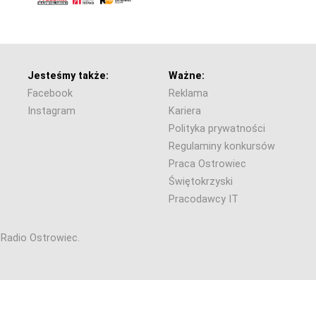
Jesteśmy także:
Ważne:
Facebook
Reklama
Instagram
Kariera
Polityka prywatności
Regulaminy konkursów
Praca Ostrowiec
Świętokrzyski
Pracodawcy IT
6 Radio Ostrowiec.