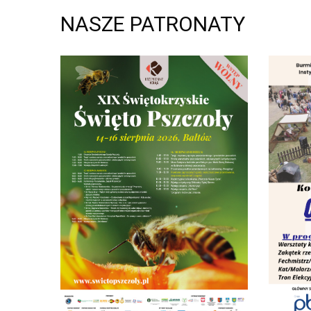
NASZE PATRONATY