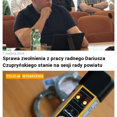
7 sierpnia 2026
Sprawa zwolnienia z pracy radnego Dariusza
Czupryńskiego stanie na sesji rady powiatu
POLICJA
WYDARZENIA