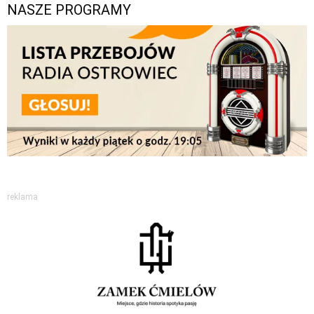
NASZE PROGRAMY
reklama