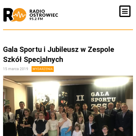
Gala Sportu i Jubileusz w Zespole
Szkół Specjalnych
15 marca 2019
WYDARZENIA