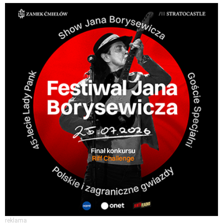
reklama