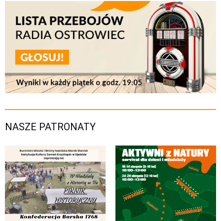
NASZE PATRONATY