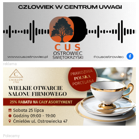
reklama
Polecamy