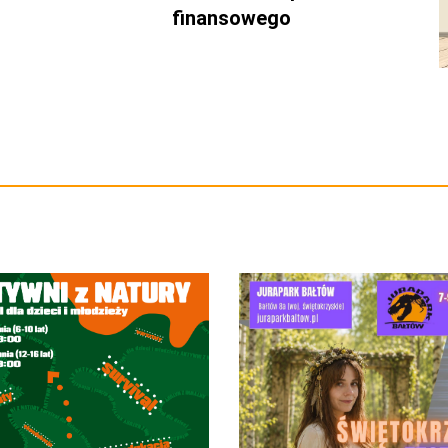
finansowego