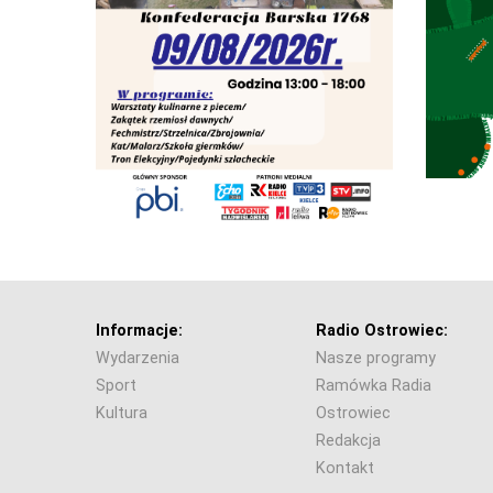
Informacje:
Radio Ostrowiec:
Wydarzenia
Nasze programy
Sport
Ramówka Radia
Kultura
Ostrowiec
Redakcja
Kontakt