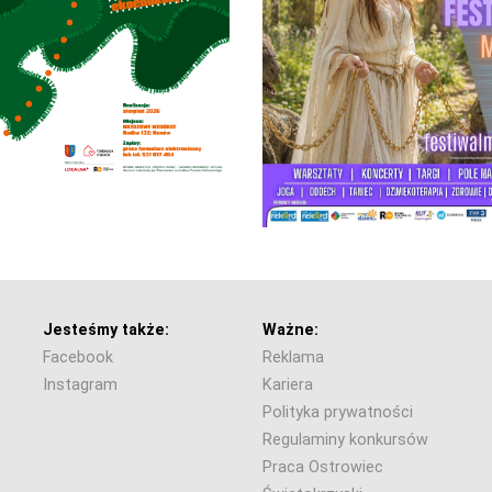
Jesteśmy także:
Ważne:
Facebook
Reklama
Instagram
Kariera
Polityka prywatności
Regulaminy konkursów
Praca Ostrowiec