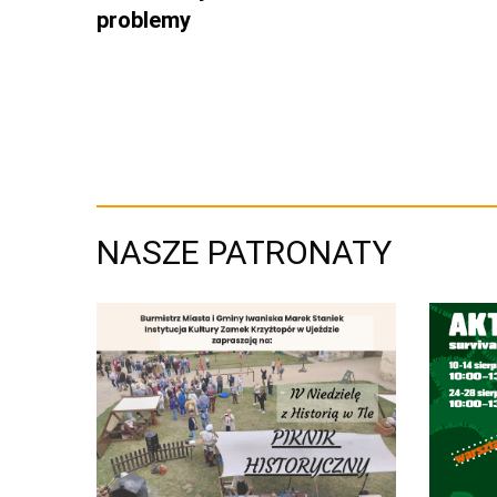
problemy
NASZE PATRONATY