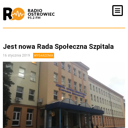
Jest nowa Rada Społeczna Szpitala
16 stycznia 2019
WYDARZENIA