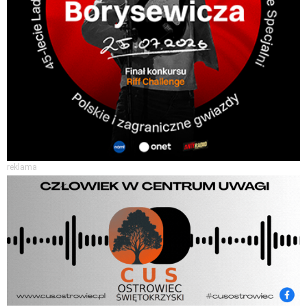
reklama