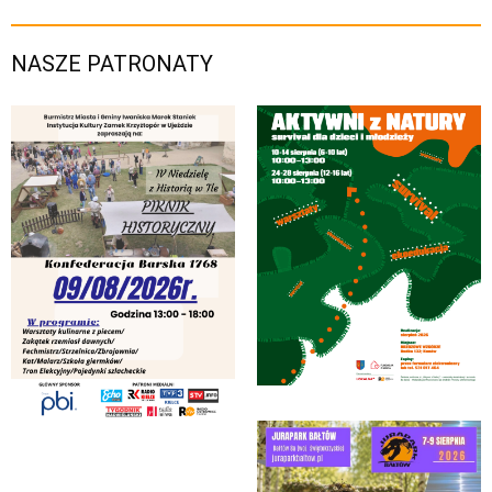
NASZE PATRONATY