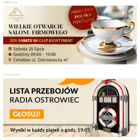
reklama
Polecamy