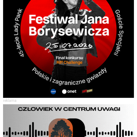
reklama