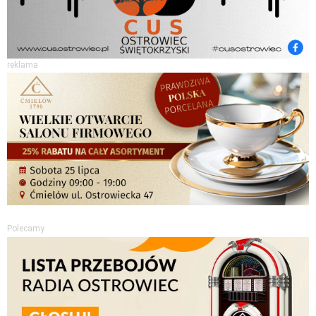
reklama
Polecamy