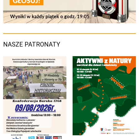
NASZE PATRONATY