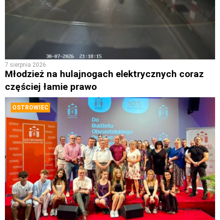
7 sierpnia 2026
Młodzież na hulajnogach elektrycznych coraz
częściej łamie prawo
OSTROWIEC