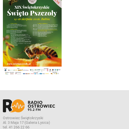
Ostrowiec Świętokrzyski
Al. 3 Maja 17 (Galeria Łysica)
tel. 41 266 22 66