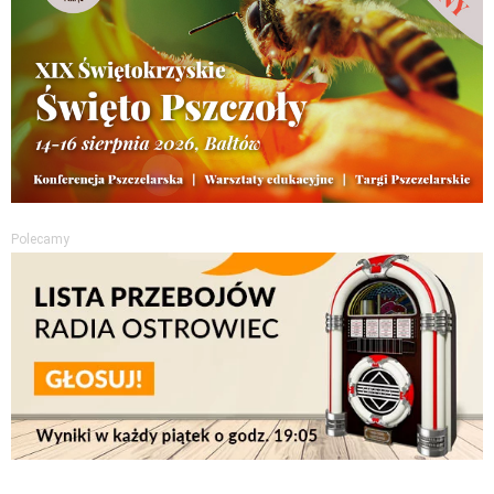
Polecamy