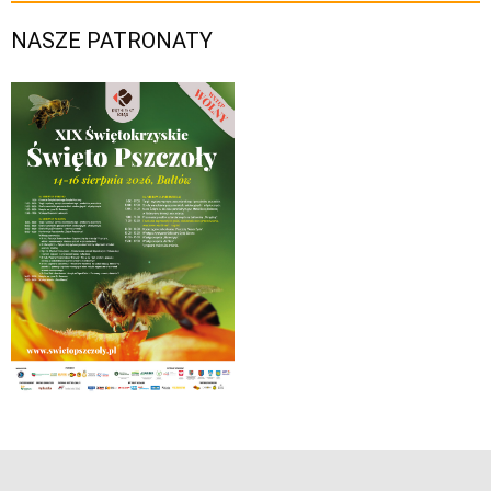
NASZE PATRONATY