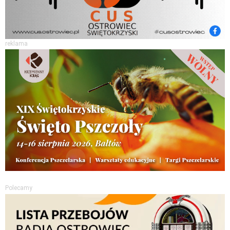
reklama
Polecamy