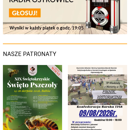
NASZE PATRONATY