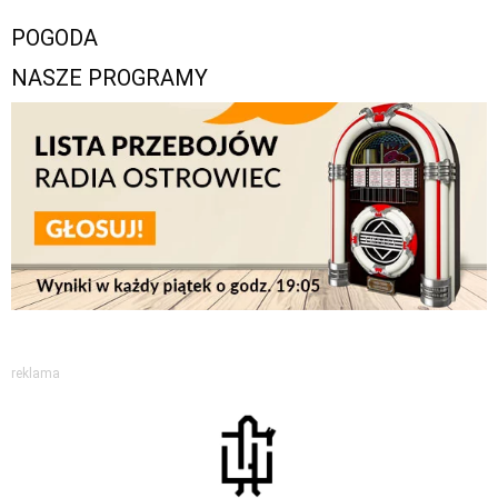
POGODA
NASZE PROGRAMY
reklama