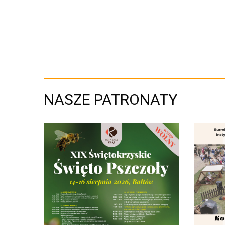
NASZE PATRONATY