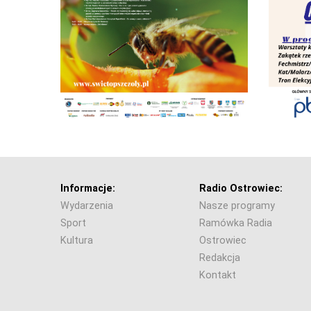
Informacje:
Radio Ostrowiec:
Wydarzenia
Nasze programy
Sport
Ramówka Radia
Kultura
Ostrowiec
Redakcja
Kontakt