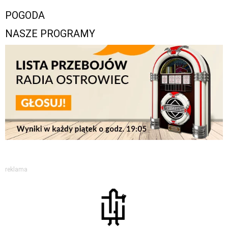
POGODA
NASZE PROGRAMY
reklama