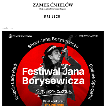
reklama