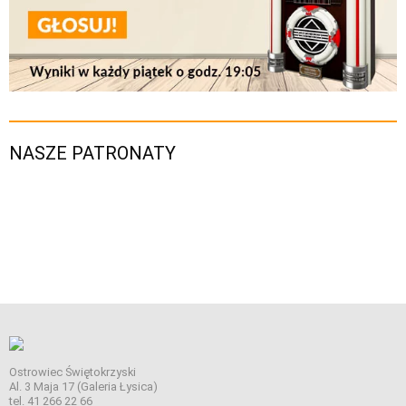
NASZE PATRONATY
Ostrowiec Świętokrzyski
Al. 3 Maja 17 (Galeria Łysica)
tel. 41 266 22 66