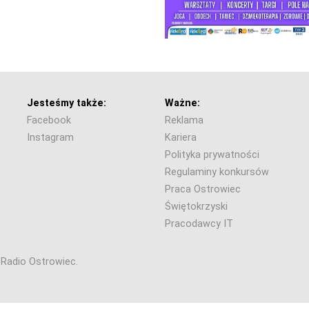
Jesteśmy także:
Ważne:
Facebook
Reklama
Instagram
Kariera
Polityka prywatności
Regulaminy konkursów
Praca Ostrowiec
Świętokrzyski
Pracodawcy IT
6 Radio Ostrowiec.