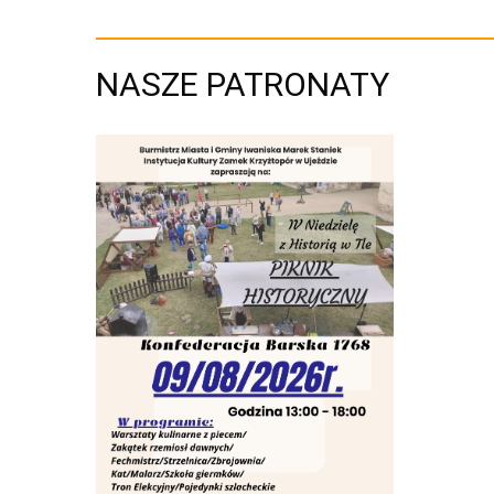
NASZE PATRONATY