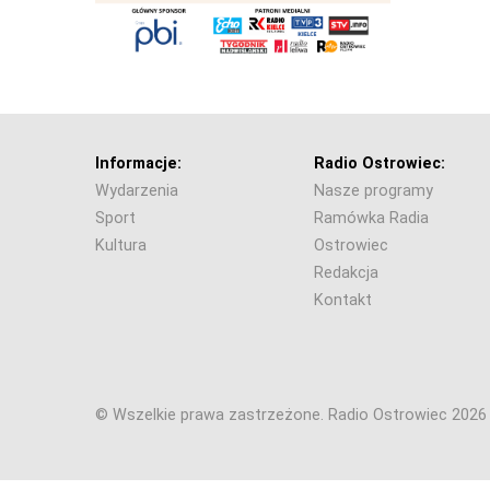
Informacje:
Radio Ostrowiec:
Wydarzenia
Nasze programy
Sport
Ramówka Radia
Kultura
Ostrowiec
Redakcja
Kontakt
© Wszelkie prawa zastrzeżone. Radio Ostrowiec 202