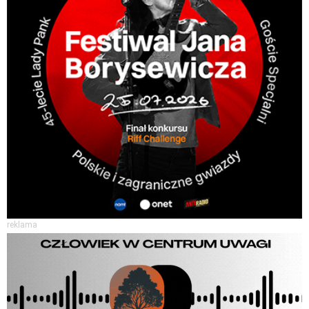
reklama