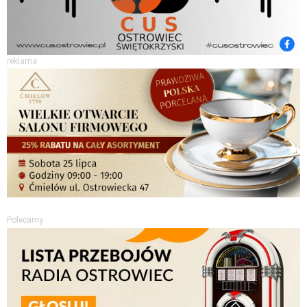
reklama
Polecamy