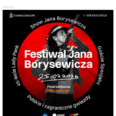
reklama