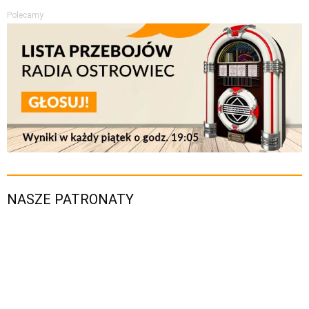
Polecamy
NASZE PATRONATY