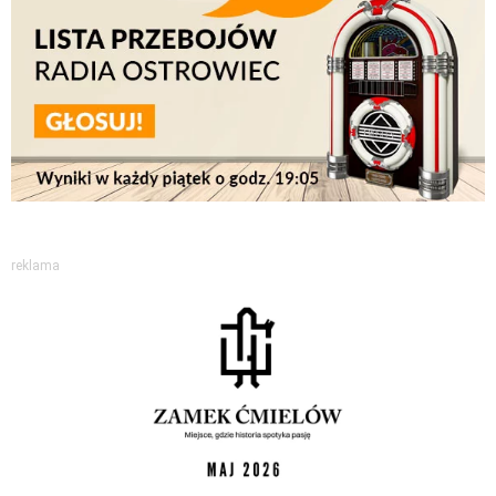
reklama