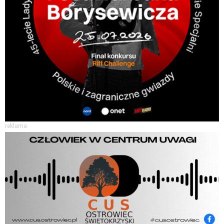
reklama