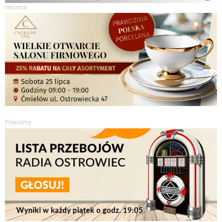
reklama
Polecamy