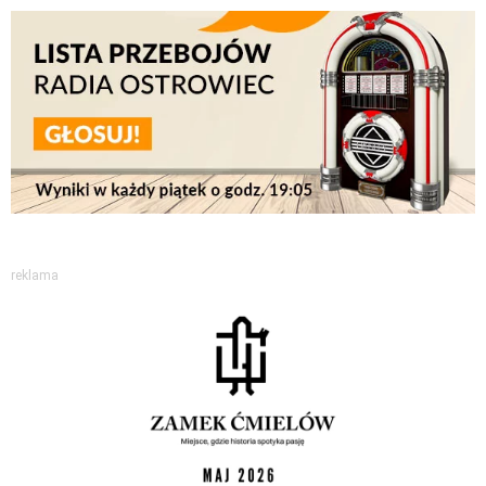
reklama