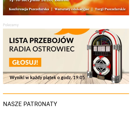
Polecamy
NASZE PATRONATY