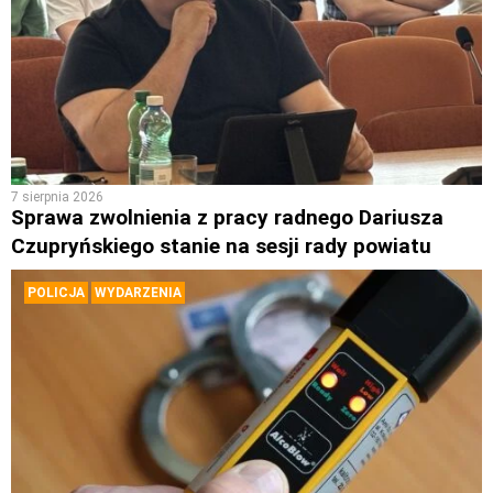
7 sierpnia 2026
Sprawa zwolnienia z pracy radnego Dariusza
Czupryńskiego stanie na sesji rady powiatu
POLICJA
WYDARZENIA