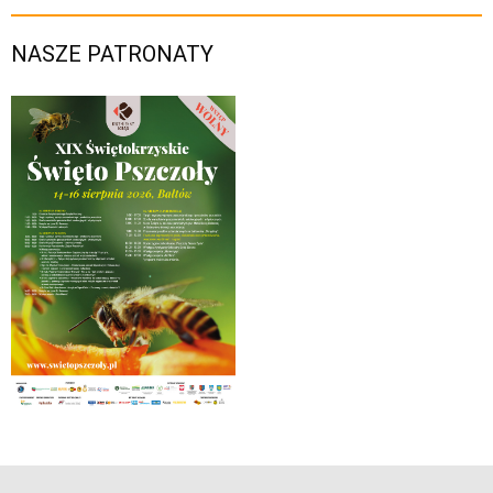
NASZE PATRONATY