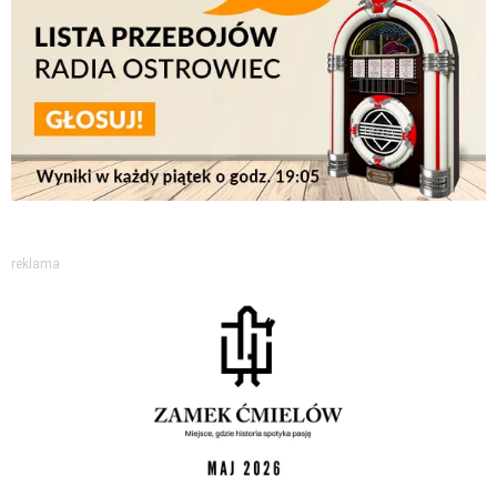
reklama