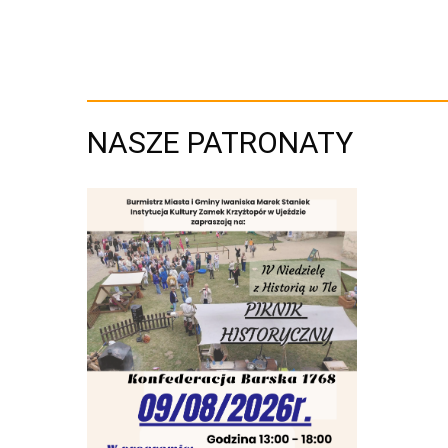
NASZE PATRONATY