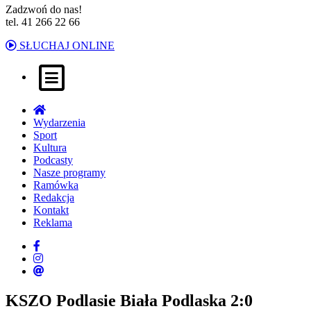
Zadzwoń do nas!
tel. 41 266 22 66
SŁUCHAJ ONLINE
Wydarzenia
Sport
Kultura
Podcasty
Nasze programy
Ramówka
Redakcja
Kontakt
Reklama
KSZO Podlasie Biała Podlaska 2:0