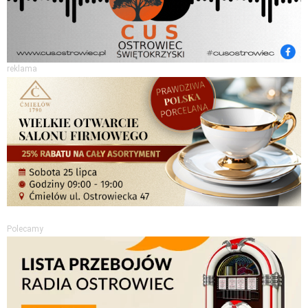
reklama
Polecamy