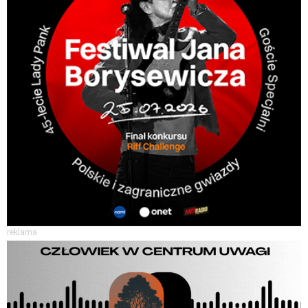
reklama