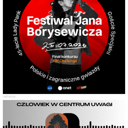
reklama