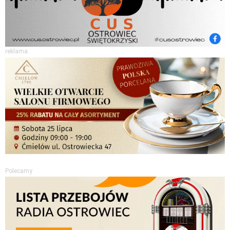
reklama
Polecamy