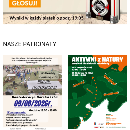
NASZE PATRONATY