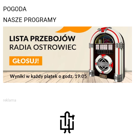
POGODA
NASZE PROGRAMY
reklama