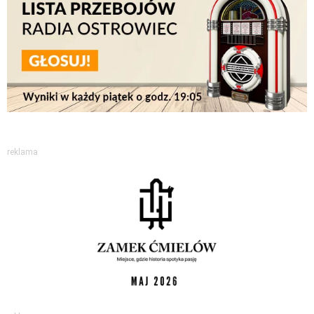
reklama