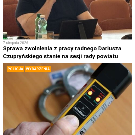
7 sierpnia 2026
Sprawa zwolnienia z pracy radnego Dariusza
Czupryńskiego stanie na sesji rady powiatu
POLICJA
WYDARZENIA