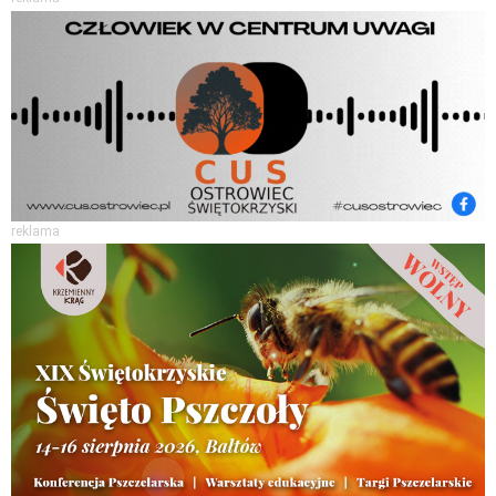
reklama