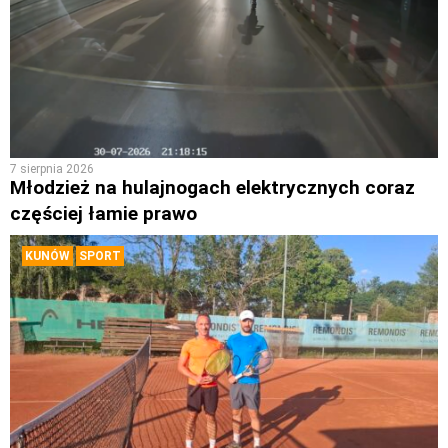
7 sierpnia 2026
Młodzież na hulajnogach elektrycznych coraz
częściej łamie prawo
KUNÓW
SPORT