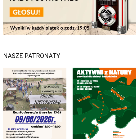
NASZE PATRONATY