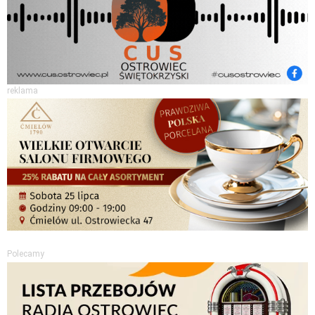
reklama
Polecamy