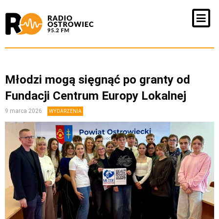
Młodzi mogą sięgnąć po granty od
Fundacji Centrum Europy Lokalnej
9 marca 2026
WYDARZENIA