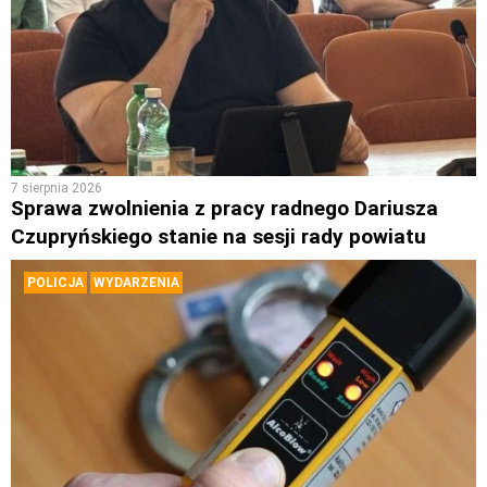
7 sierpnia 2026
Sprawa zwolnienia z pracy radnego Dariusza
Czupryńskiego stanie na sesji rady powiatu
POLICJA
WYDARZENIA