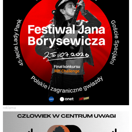
reklama