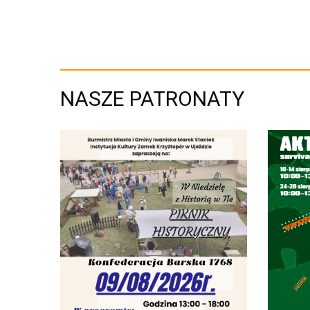
NASZE PATRONATY