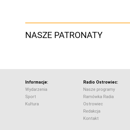
NASZE PATRONATY
Informacje:
Radio Ostrowiec:
Wydarzenia
Nasze programy
Sport
Ramówka Radia
Kultura
Ostrowiec
Redakcja
Kontakt