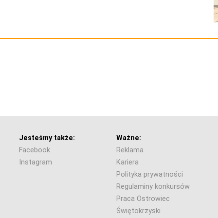
Jesteśmy także:
Ważne:
Facebook
Reklama
Instagram
Kariera
Polityka prywatności
Regulaminy konkursów
Praca Ostrowiec
Świętokrzyski