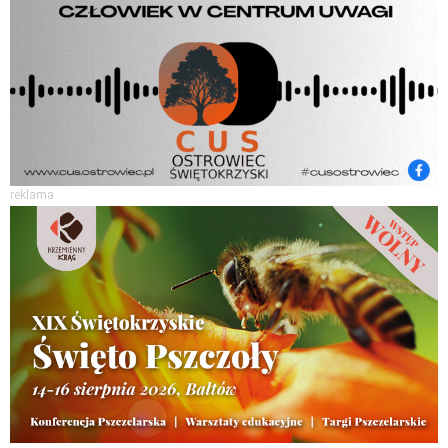
reklama