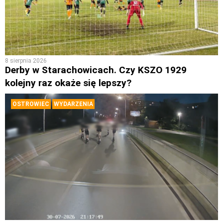
8 sierpnia 2026
Derby w Starachowicach. Czy KSZO 1929
kolejny raz okaże się lepszy?
OSTROWIEC
WYDARZENIA