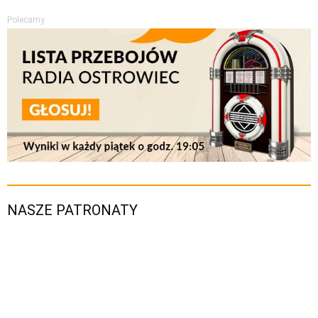
Polecamy
NASZE PATRONATY