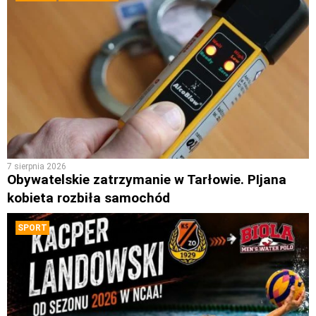
7 sierpnia 2026
Obywatelskie zatrzymanie w Tarłowie. PIjana
kobieta rozbiła samochód
SPORT