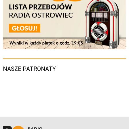
NASZE PATRONATY