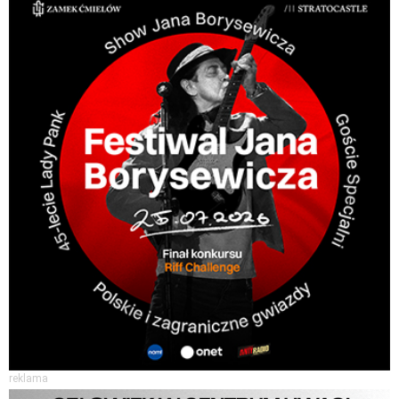
reklama