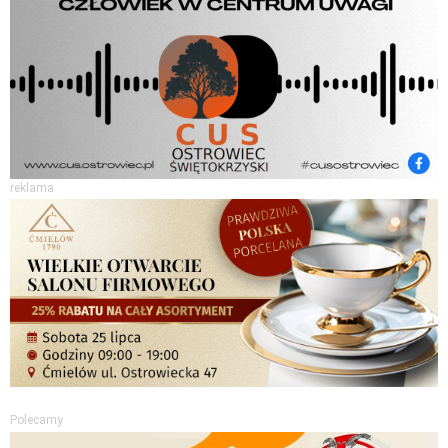
reklama
Polecamy