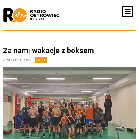
Za nami wakacje z boksem
4 września 2024
SPORT