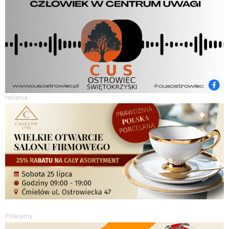
reklama
Polecamy