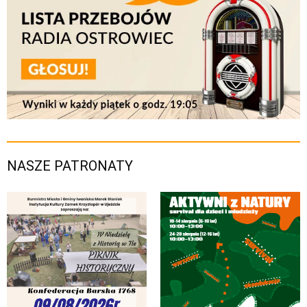
NASZE PATRONATY