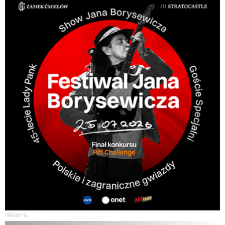
reklama