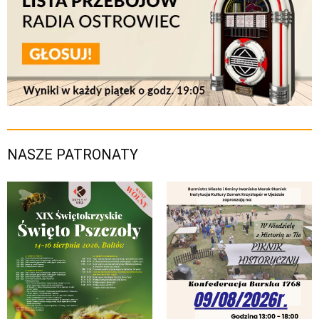
NASZE PATRONATY