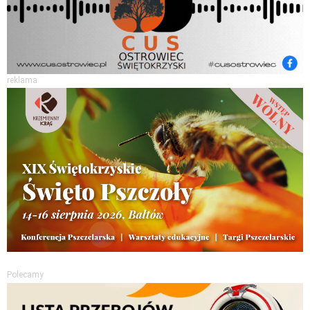
reklama
Polecamy