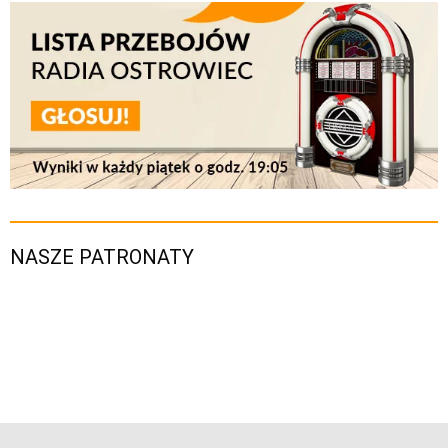
NASZE PATRONATY