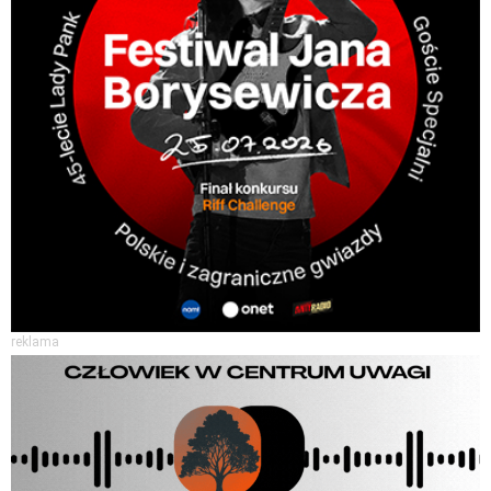
reklama