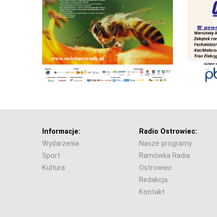
Informacje:
Radio Ostrowiec:
Wydarzenia
Nasze programy
Sport
Ramówka Radia
Kultura
Ostrowiec
Redakcja
Kontakt