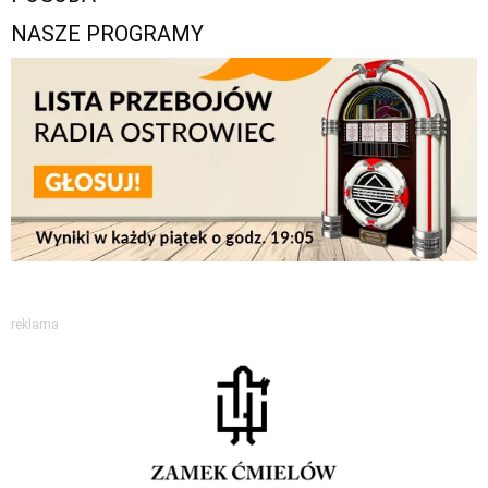
NASZE PROGRAMY
reklama