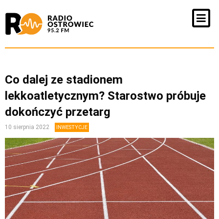
Co dalej ze stadionem
lekkoatletycznym? Starostwo próbuje
dokończyć przetarg
10 sierpnia 2022
INWESTYCJE