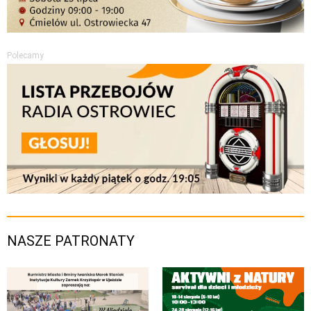
Polecamy
NASZE PATRONATY