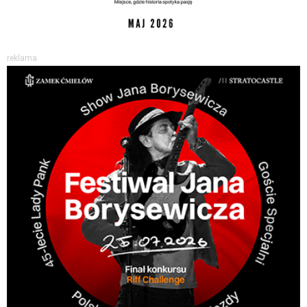
reklama