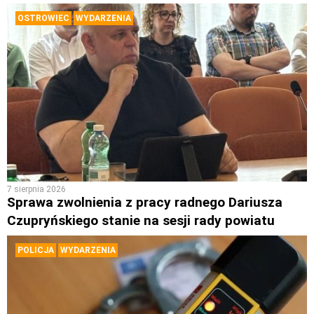
OSTROWIEC
WYDARZENIA
7 sierpnia 2026
Sprawa zwolnienia z pracy radnego Dariusza
Czupryńskiego stanie na sesji rady powiatu
POLICJA
WYDARZENIA