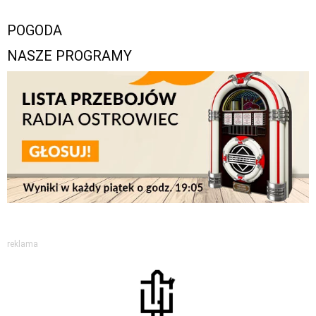
POGODA
NASZE PROGRAMY
reklama