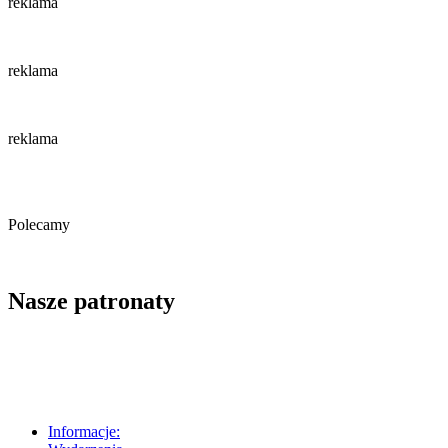
reklama
reklama
reklama
Polecamy
Nasze patronaty
Informacje: