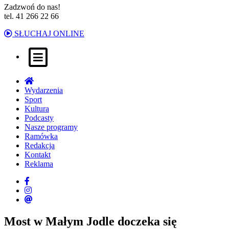
Zadzwoń do nas!
tel. 41 266 22 66
SŁUCHAJ ONLINE
Wydarzenia
Sport
Kultura
Podcasty
Nasze programy
Ramówka
Redakcja
Kontakt
Reklama
Most w Małym Jodle doczeka się