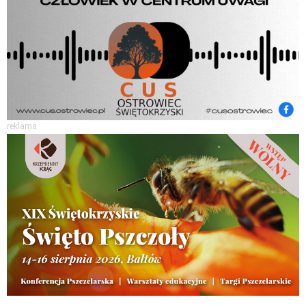
reklama