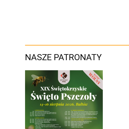
NASZE PATRONATY