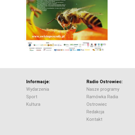
Informacje:
Radio Ostrowiec:
Wydarzenia
Nasze programy
Sport
Ramówka Radia
Kultura
Ostrowiec
Redakcja
Kontakt