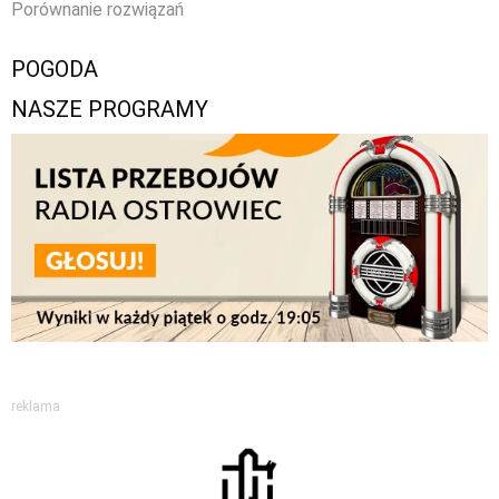
Porównanie rozwiązań
POGODA
NASZE PROGRAMY
reklama