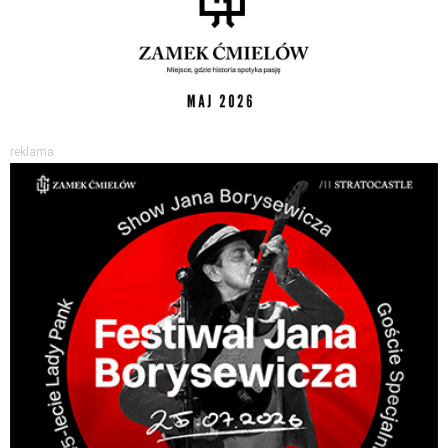
reklama