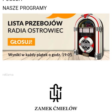
NASZE PROGRAMY
reklama