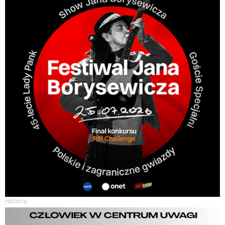
reklama