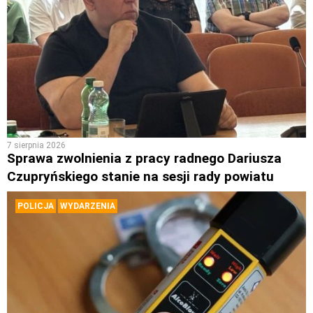
7 sierpnia 2026
Sprawa zwolnienia z pracy radnego Dariusza
Czupryńskiego stanie na sesji rady powiatu
POLICJA
WYDARZENIA