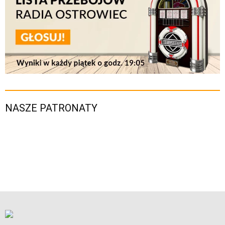
NASZE PATRONATY