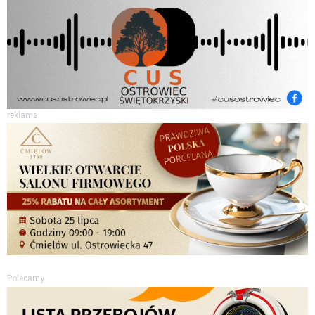
reklama
Polecamy